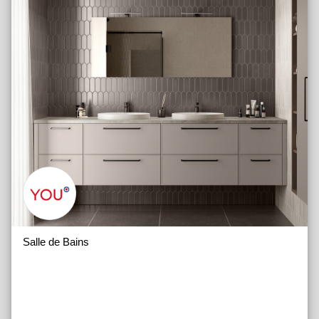
Salle de Bains