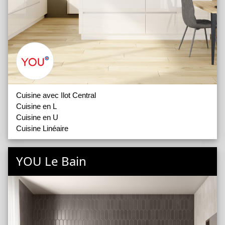
Cuisine avec Ilot Central
Cuisine en L
Cuisine en U
Cuisine Linéaire
YOU Le Bain